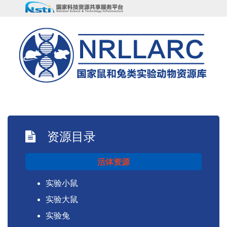
资源目录
活体资源
实验小鼠
实验大鼠
实验兔