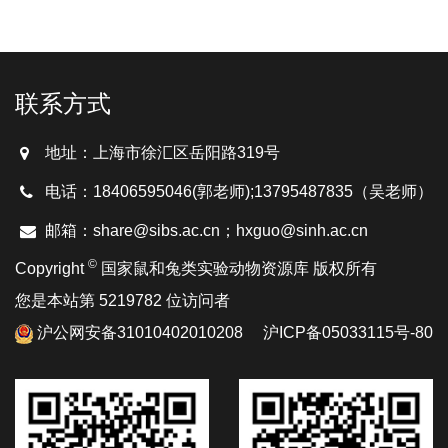
联系方式
地址：上海市徐汇区岳阳路319号
电话：18406595046(郭老师);13795487835（吴老师）
邮箱：share@sibs.ac.cn；hxguo@sinh.ac.cn
©
Copyright
国家鼠和兔类实验动物资源库 版权所有
您是本站第 5219782 位访问者
沪公网安备31010402010208
沪ICP备05033115号-80