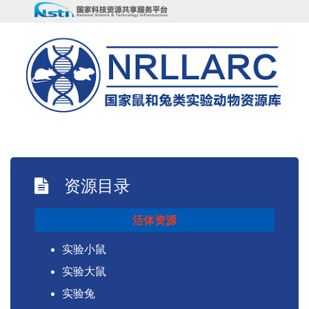
资源目录
活体资源
实验小鼠
实验大鼠
实验兔