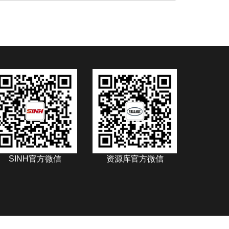
SINH官方微信
资源库官方微信