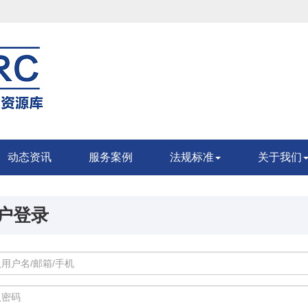
动态资讯
服务案例
法规标准
关于我们
户登录