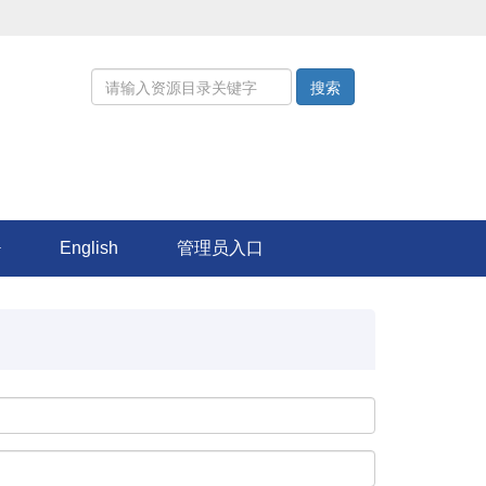
搜索
English
管理员入口