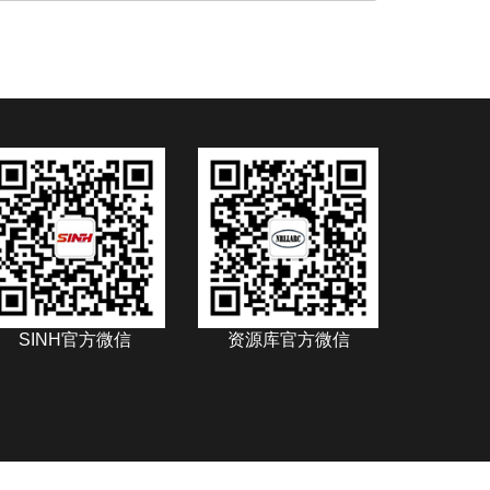
SINH官方微信
资源库官方微信