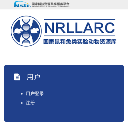
用户
用户登录
注册