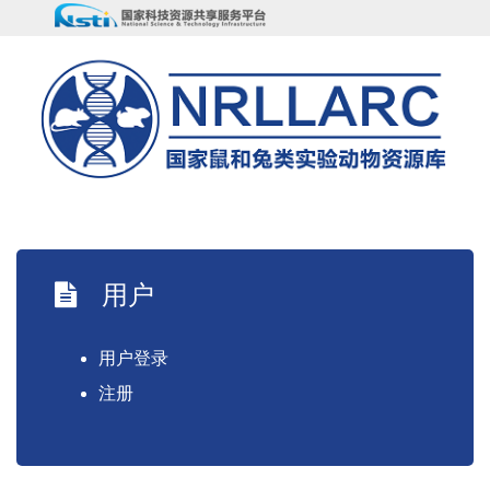
用户
用户登录
注册