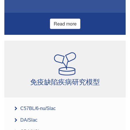
Read more
免疫缺陷疾病研究模型
C57BL/6-nu/Slac
DA/Slac