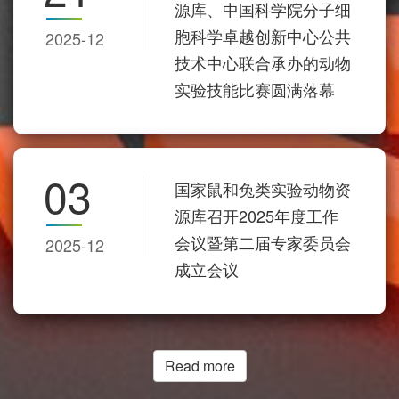
源库、中国科学院分子细
胞科学卓越创新中心公共
2025-12
技术中心联合承办的动物
实验技能比赛圆满落幕
03
国家鼠和兔类实验动物资
源库召开2025年度工作
会议暨第二届专家委员会
2025-12
成立会议
Read more