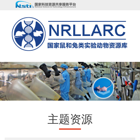
Previous
Nex
主题资源