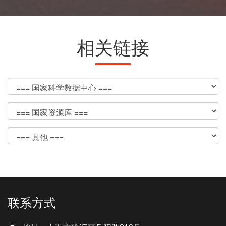
相关链接
联系方式